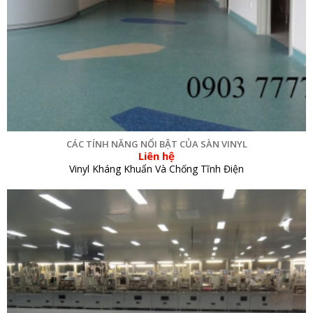
CÁC TÍNH NĂNG NỔI BẬT CỦA SÀN VINYL
Liên hệ
Vinyl Kháng Khuẩn Và Chống Tĩnh Điện