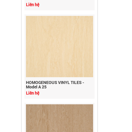
HOMOGENEOUS VINYL TILES -
Model A 25
Liên hệ