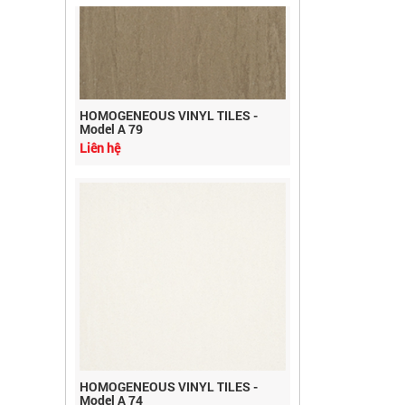
HOMOGENEOUS VINYL TILES -
Model A 79
Liên hệ
HOMOGENEOUS VINYL TILES -
Model A 74
Liên hệ