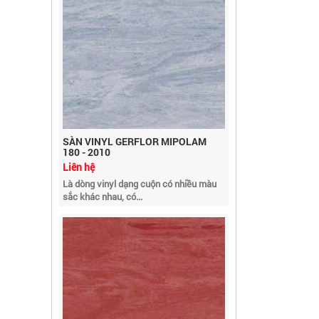
SÀN VINYL GERFLOR MIPOLAM
180 - 2010
Liên hệ
Là dòng vinyl dạng cuộn có nhiều màu
sắc khác nhau, có...