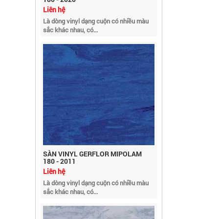
Là dòng vinyl dạng cuộn có nhiều màu
sắc khác nhau, có...
SÀN VINYL GERFLOR MIPOLAM
180 - 2011
Liên hệ
Là dòng vinyl dạng cuộn có nhiều màu
sắc khác nhau, có...