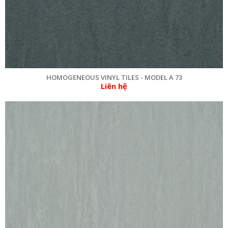
HOMOGENEOUS VINYL TILES - MODEL A 73
Liên hệ