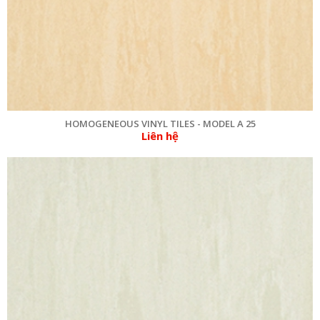
HOMOGENEOUS VINYL TILES - MODEL A 25
Liên hệ