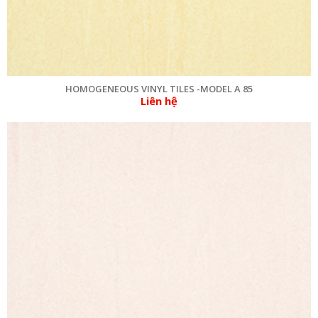
HOMOGENEOUS VINYL TILES -MODEL A 85
Liên hệ