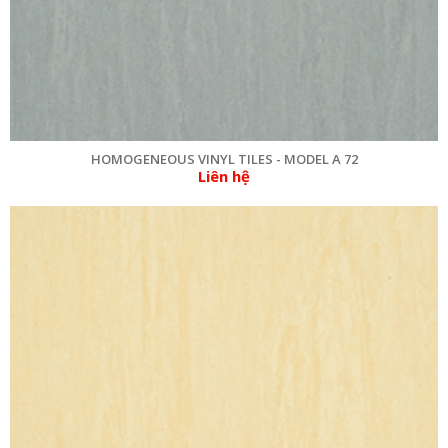
HOMOGENEOUS VINYL TILES - MODEL A 72
Liên hệ