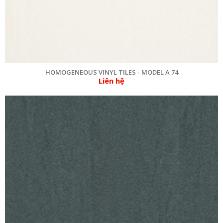
HOMOGENEOUS VINYL TILES - MODEL A 74
Liên hệ